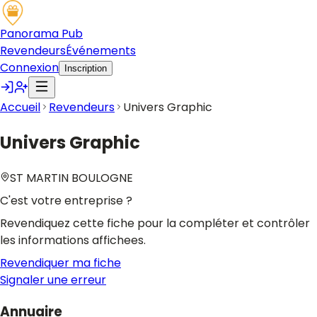
Panorama Pub
Revendeurs
Événements
Connexion
Inscription
Accueil
Revendeurs
Univers Graphic
Univers Graphic
ST MARTIN BOULOGNE
C'est votre entreprise ?
Revendiquez cette fiche pour la compléter et contrôler
les informations affichees.
Revendiquer ma fiche
Signaler une erreur
Annuaire