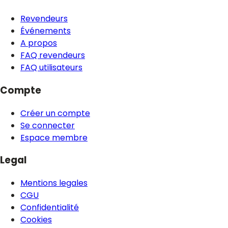
Revendeurs
Événements
A propos
FAQ revendeurs
FAQ utilisateurs
Compte
Créer un compte
Se connecter
Espace membre
Legal
Mentions legales
CGU
Confidentialité
Cookies