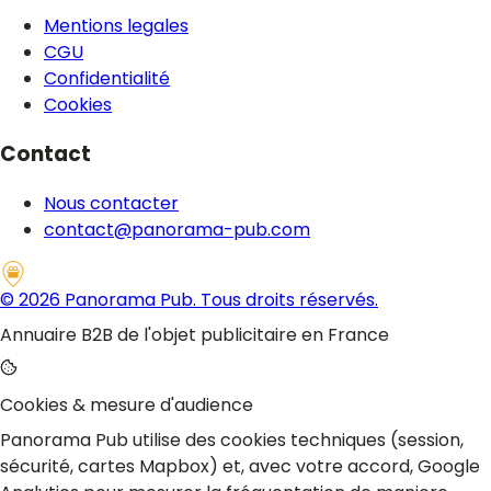
Mentions legales
CGU
Confidentialité
Cookies
Contact
Nous contacter
contact@panorama-pub.com
©
2026
Panorama Pub. Tous droits réservés.
Annuaire B2B de l'objet publicitaire en France
Cookies & mesure d'audience
Panorama Pub utilise des cookies techniques (session,
sécurité, cartes Mapbox) et, avec votre accord, Google