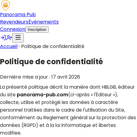
Panorama Pub
Revendeurs
Événements
Connexion
Inscription
Accueil
Politique de confidentialité
Politique de confidentialité
Dernière mise a jour :
17 avril 2026
La présenté politique décrit la manière dont HBLGB, éditeur
du site
panorama-pub.com
(ci-après « l'Éditeur »),
collecte, utilise et protégé les données à caractère
personnel traitées dans le cadre de l'utilisation du Site,
conformément au Reglement général sur la protection des
données (RGPD) et à la loi Informatique et libertes
modifiee.