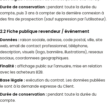
Durée de conservation :
pendant toute la durée du
compte, puis 3 ans à compter de la dernière connexion à
des fins de prospection (sauf suppression par l'utilisateur).
2.2 Fiche publique revendeur / événement
Données :
raison sociale, adresse, code postal, ville, site
web, email de contact professionnel, téléphone,
description, visuels (logo, bannière, illustrations), reseaux
sociaux, coordonnees geographiques.
Finalité :
affichage public sur l'annuaire, mise en relation
avec les acheteurs B2B.
Base légale :
exécution du contrat. Les données publiées
le sont à la demande expresse du Client.
Durée de conservation :
pendant toute la durée du
compte.