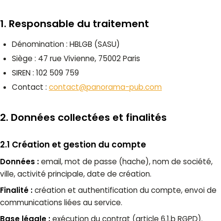
1. Responsable du traitement
Dénomination : HBLGB (SASU)
Siège : 47 rue Vivienne, 75002 Paris
SIREN : 102 509 759
Contact :
contact@panorama-pub.com
2. Données collectées et finalités
2.1 Création et gestion du compte
Données :
email, mot de passe (hache), nom de société,
ville, activité principale, date de création.
Finalité :
création et authentification du compte, envoi de
communications liées au service.
Base légale :
exécution du contrat (article 6.1.b RGPD).