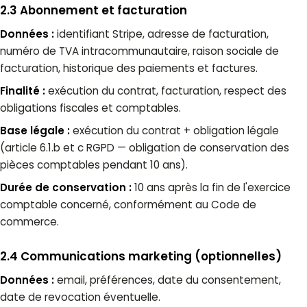
2.3 Abonnement et facturation
Données :
identifiant Stripe, adresse de facturation,
numéro de TVA intracommunautaire, raison sociale de
facturation, historique des paiements et factures.
Finalité :
exécution du contrat, facturation, respect des
obligations fiscales et comptables.
Base légale :
exécution du contrat + obligation légale
(article 6.1.b et c RGPD — obligation de conservation des
pièces comptables pendant 10 ans).
Durée de conservation :
10 ans après la fin de l'exercice
comptable concerné, conformément au Code de
commerce.
2.4 Communications marketing (optionnelles)
Données :
email, préférences, date du consentement,
date de revocation éventuelle.