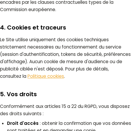
encadres par les clauses contractuelles types de la
Commission européenne.
4. Cookies et traceurs
Le Site utilise uniquement des cookies techniques
strictement necessaires au fonctionnement du service
(session d'authentification, tokens de sécurité, préférences
d'affichage). Aucun cookie de mesure d'audience ou de
publicité ciblée n'est déposé. Pour plus de détails,
consultez la
Politique cookies
.
5. Vos droits
Conformément aux articles 15 a 22 du RGPD, vous disposez
des droits suivants :
Droit d'accès
: obtenir la confirmation que vos données
sont traitées et en demander une copie