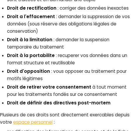
Droit de rectification
: corriger des données inexactes
Droit a l'effacement
: demander la suppression de vos
données (sous réserve des obligations légales de
conservation)
Droit à la limitation
: demander la suspension
temporaire du traitement
Droit à la portabilite
: recuperer vos données dans un
format structure et reutilisable
Droit d'opposition
: vous opposer au traitement pour
motifs légitimes
Droit de retirer votre consentement
à tout moment
pour les traitements fondés sur ce consentement
Droit de définir des directives post-mortem
Plusieurs de ces droits sont directement exercables depuis
votre
espace personnel
: