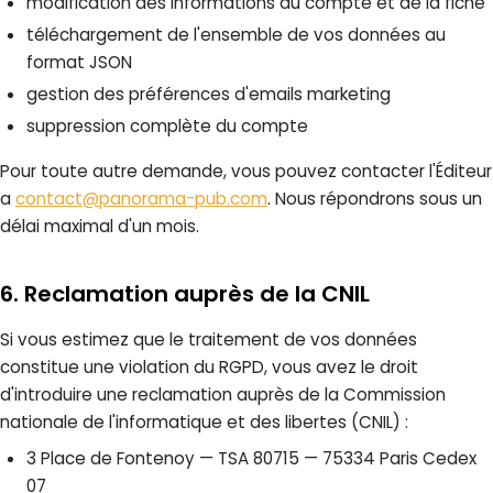
modification des informations du compte et de la fiche
téléchargement de l'ensemble de vos données au
format JSON
gestion des préférences d'emails marketing
suppression complète du compte
Pour toute autre demande, vous pouvez contacter l'Éditeur
a
contact@panorama-pub.com
. Nous répondrons sous un
délai maximal d'un mois.
6. Reclamation auprès de la CNIL
Si vous estimez que le traitement de vos données
constitue une violation du RGPD, vous avez le droit
d'introduire une reclamation auprès de la Commission
nationale de l'informatique et des libertes (CNIL) :
3 Place de Fontenoy — TSA 80715 — 75334 Paris Cedex
07