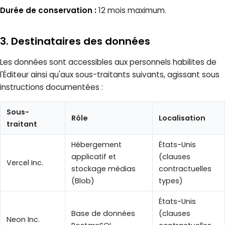
Durée de conservation :
12 mois maximum.
3. Destinataires des données
Les données sont accessibles aux personnels habilites de
l'Éditeur ainsi qu'aux sous-traitants suivants, agissant sous
instructions documentées :
Sous-
Rôle
Localisation
traitant
Hébergement
États-Unis
applicatif et
(clauses
Vercel Inc.
stockage médias
contractuelles
(Blob)
types)
États-Unis
Base de données
(clauses
Neon Inc.