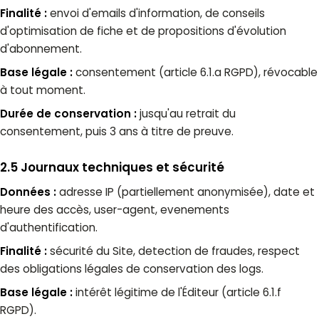
Finalité :
envoi d'emails d'information, de conseils
d'optimisation de fiche et de propositions d'évolution
d'abonnement.
Base légale :
consentement (article 6.1.a RGPD), révocable
à tout moment.
Durée de conservation :
jusqu'au retrait du
consentement, puis 3 ans à titre de preuve.
2.5 Journaux techniques et sécurité
Données :
adresse IP (partiellement anonymisée), date et
heure des accès, user-agent, evenements
d'authentification.
Finalité :
sécurité du Site, detection de fraudes, respect
des obligations légales de conservation des logs.
Base légale :
intérêt légitime de l'Éditeur (article 6.1.f
RGPD).