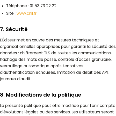
Téléphone : 01 53 73 22 22
Site :
www.cnil.fr
7. Sécurité
L'Éditeur met en œuvre des mesures techniques et
organisationnelles appropriees pour garantir la sécurité des
données : chiffrement TLS de toutes les communications,
hachage des mots de passe, contrôle d'accès granulaire,
verrouillage automatique après tentatives
d'authentification echouees, limitation de debit des API,
journaux d'audit.
8. Modifications de la politique
La présenté politique peut être modifiee pour tenir compte
d'évolutions légales ou des services. Les utilisateurs seront