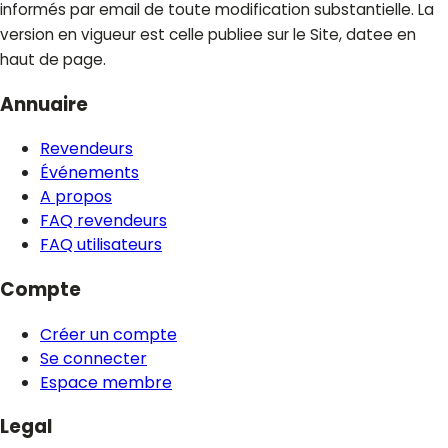
informés par email de toute modification substantielle. La
version en vigueur est celle publiee sur le Site, datee en
haut de page.
Annuaire
Revendeurs
Événements
A propos
FAQ revendeurs
FAQ utilisateurs
Compte
Créer un compte
Se connecter
Espace membre
Legal