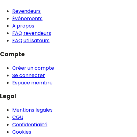
Revendeurs
Événements
A propos
FAQ revendeurs
FAQ utilisateurs
Compte
Créer un compte
Se connecter
Espace membre
Legal
Mentions legales
CGU
Confidentialité
Cookies