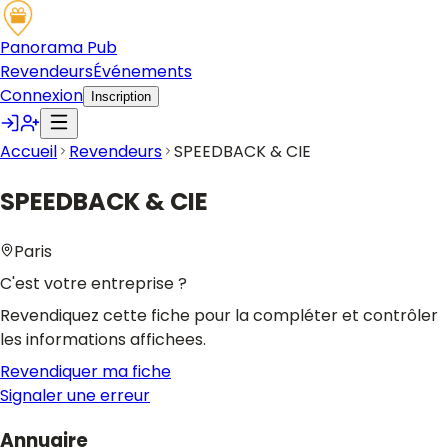
Panorama Pub
Revendeurs
Événements
Connexion
Inscription
Accueil
Revendeurs
SPEEDBACK & CIE
SPEEDBACK & CIE
Paris
C'est votre entreprise ?
Revendiquez cette fiche pour la compléter et contrôler
les informations affichees.
Revendiquer ma fiche
Signaler une erreur
Annuaire