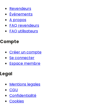
Revendeurs
Événements
A propos
FAQ revendeurs
FAQ utilisateurs
Compte
Créer un compte
Se connecter
Espace membre
Legal
Mentions legales
CGU
Confidentialité
Cookies