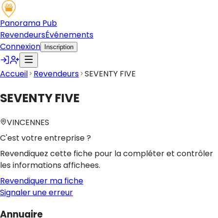
Panorama Pub
Revendeurs
Événements
Connexion
Inscription
Accueil
Revendeurs
SEVENTY FIVE
SEVENTY FIVE
VINCENNES
C'est votre entreprise ?
Revendiquez cette fiche pour la compléter et contrôler
les informations affichees.
Revendiquer ma fiche
Signaler une erreur
Annuaire