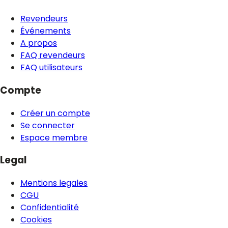
Revendeurs
Événements
A propos
FAQ revendeurs
FAQ utilisateurs
Compte
Créer un compte
Se connecter
Espace membre
Legal
Mentions legales
CGU
Confidentialité
Cookies