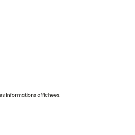
es informations affichees.