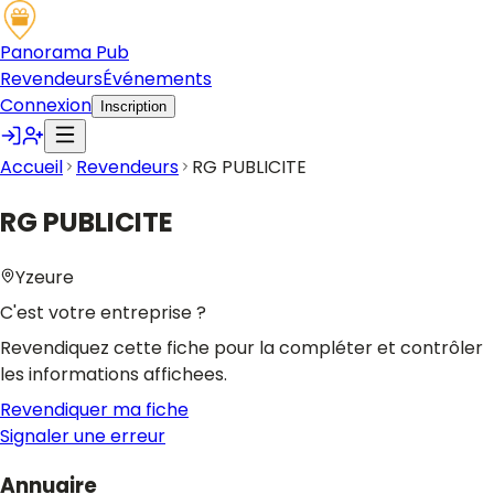
Panorama Pub
Revendeurs
Événements
Connexion
Inscription
Accueil
Revendeurs
RG PUBLICITE
RG PUBLICITE
Yzeure
C'est votre entreprise ?
Revendiquez cette fiche pour la compléter et contrôler
les informations affichees.
Revendiquer ma fiche
Signaler une erreur
Annuaire