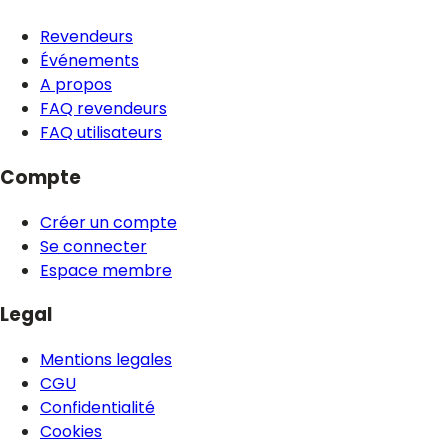
Revendeurs
Événements
A propos
FAQ revendeurs
FAQ utilisateurs
Compte
Créer un compte
Se connecter
Espace membre
Legal
Mentions legales
CGU
Confidentialité
Cookies