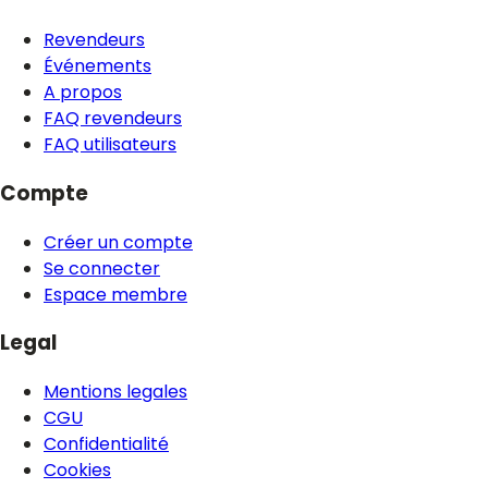
Revendeurs
Événements
A propos
FAQ revendeurs
FAQ utilisateurs
Compte
Créer un compte
Se connecter
Espace membre
Legal
Mentions legales
CGU
Confidentialité
Cookies