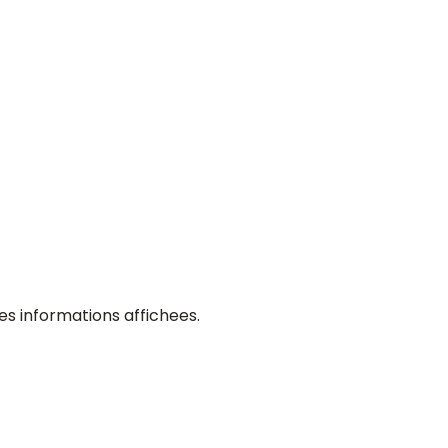
es informations affichees.