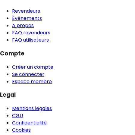
Revendeurs
Événements
A propos
FAQ revendeurs
FAQ utilisateurs
Compte
Créer un compte
Se connecter
Espace membre
Legal
Mentions legales
CGU
Confidentialité
Cookies