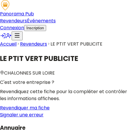
Panorama Pub
Revendeurs
Événements
Connexion
Inscription
Accueil
Revendeurs
LE PTIT VERT PUBLICITE
LE PTIT VERT PUBLICITE
CHALONNES SUR LOIRE
C'est votre entreprise ?
Revendiquez cette fiche pour la compléter et contrôler
les informations affichees.
Revendiquer ma fiche
Signaler une erreur
Annuaire