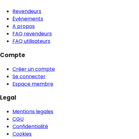
Revendeurs
Événements
A propos
FAQ revendeurs
FAQ utilisateurs
Compte
Créer un compte
Se connecter
Espace membre
Legal
Mentions legales
CGU
Confidentialité
Cookies