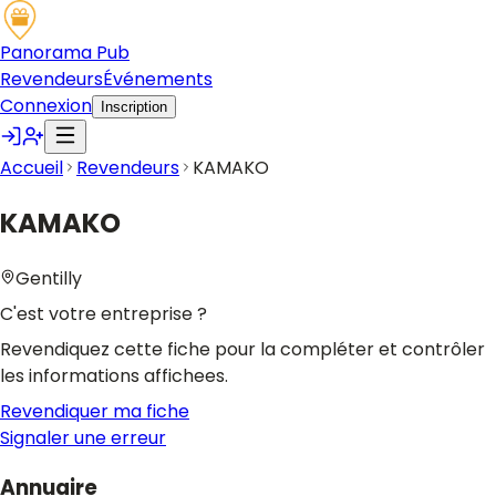
Panorama Pub
Revendeurs
Événements
Connexion
Inscription
Accueil
Revendeurs
KAMAKO
KAMAKO
Gentilly
C'est votre entreprise ?
Revendiquez cette fiche pour la compléter et contrôler
les informations affichees.
Revendiquer ma fiche
Signaler une erreur
Annuaire