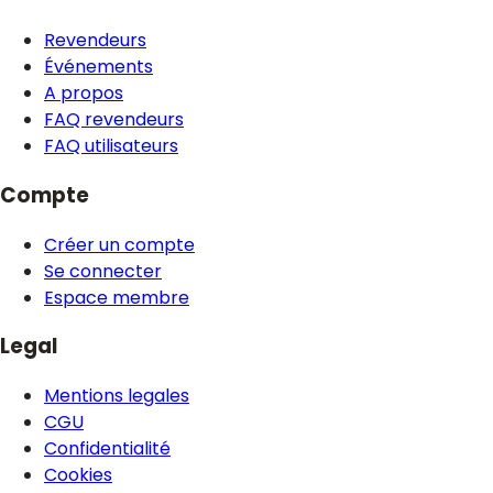
Revendeurs
Événements
A propos
FAQ revendeurs
FAQ utilisateurs
Compte
Créer un compte
Se connecter
Espace membre
Legal
Mentions legales
CGU
Confidentialité
Cookies