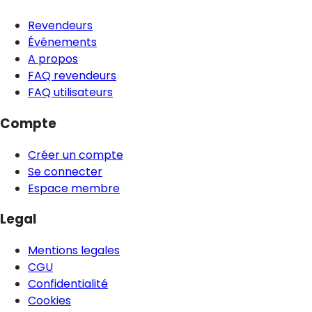
Revendeurs
Événements
A propos
FAQ revendeurs
FAQ utilisateurs
Compte
Créer un compte
Se connecter
Espace membre
Legal
Mentions legales
CGU
Confidentialité
Cookies