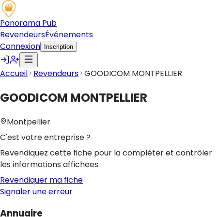
Panorama Pub
Revendeurs
Événements
Connexion
Inscription
Accueil
Revendeurs
GOODICOM MONTPELLIER
GOODICOM MONTPELLIER
Montpellier
C'est votre entreprise ?
Revendiquez cette fiche pour la compléter et contrôler
les informations affichees.
Revendiquer ma fiche
Signaler une erreur
Annuaire