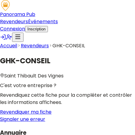
Panorama Pub
Revendeurs
Événements
Connexion
Inscription
Accueil
Revendeurs
GHK-CONSEIL
GHK-CONSEIL
Saint Thibault Des Vignes
C'est votre entreprise ?
Revendiquez cette fiche pour la compléter et contrôler
les informations affichees.
Revendiquer ma fiche
Signaler une erreur
Annuaire