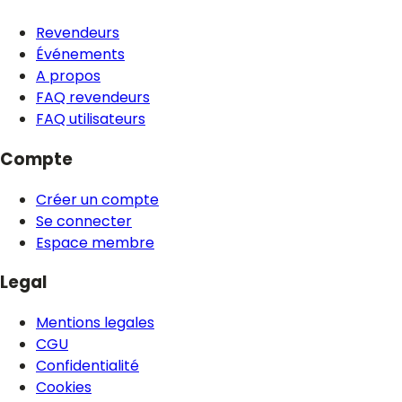
Revendeurs
Événements
A propos
FAQ revendeurs
FAQ utilisateurs
Compte
Créer un compte
Se connecter
Espace membre
Legal
Mentions legales
CGU
Confidentialité
Cookies