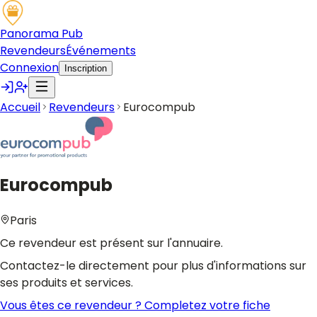
Panorama Pub
Revendeurs
Événements
Connexion
Inscription
Accueil
Revendeurs
Eurocompub
Eurocompub
Paris
Ce revendeur est présent sur l'annuaire.
Contactez-le directement pour plus d'informations sur
ses produits et services.
Vous êtes ce revendeur ? Completez votre fiche