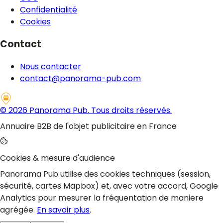
Confidentialité
Cookies
Contact
Nous contacter
contact@panorama-pub.com
©
2026
Panorama Pub. Tous droits réservés.
Annuaire B2B de l'objet publicitaire en France
Cookies & mesure d'audience
Panorama Pub utilise des cookies techniques (session,
sécurité, cartes Mapbox) et, avec votre accord, Google
Analytics pour mesurer la fréquentation de maniere
agrégée.
En savoir plus
.