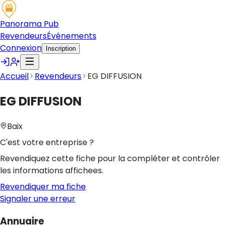
Panorama Pub
Revendeurs
Événements
Connexion
Inscription
Accueil
Revendeurs
EG DIFFUSION
EG DIFFUSION
Baix
C'est votre entreprise ?
Revendiquez cette fiche pour la compléter et contrôler
les informations affichees.
Revendiquer ma fiche
Signaler une erreur
Annuaire