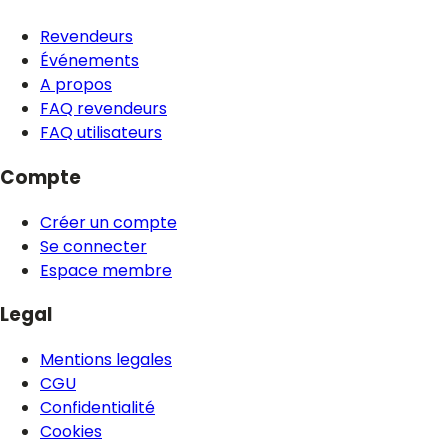
Revendeurs
Événements
A propos
FAQ revendeurs
FAQ utilisateurs
Compte
Créer un compte
Se connecter
Espace membre
Legal
Mentions legales
CGU
Confidentialité
Cookies