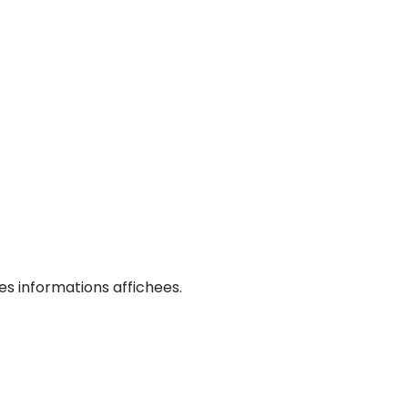
es informations affichees.