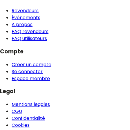
Revendeurs
Événements
A propos
FAQ revendeurs
FAQ utilisateurs
Compte
Créer un compte
Se connecter
Espace membre
Legal
Mentions legales
CGU
Confidentialité
Cookies