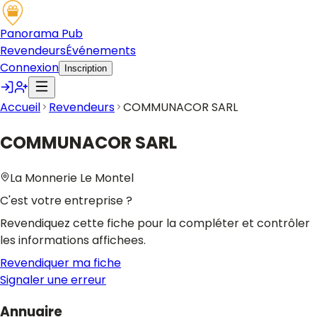
Panorama Pub
Revendeurs
Événements
Connexion
Inscription
Accueil
Revendeurs
COMMUNACOR SARL
COMMUNACOR SARL
La Monnerie Le Montel
C'est votre entreprise ?
Revendiquez cette fiche pour la compléter et contrôler
les informations affichees.
Revendiquer ma fiche
Signaler une erreur
Annuaire