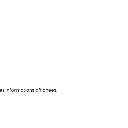
es informations affichees.