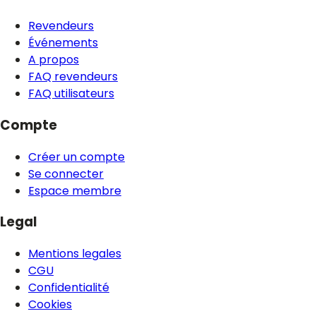
Revendeurs
Événements
A propos
FAQ revendeurs
FAQ utilisateurs
Compte
Créer un compte
Se connecter
Espace membre
Legal
Mentions legales
CGU
Confidentialité
Cookies