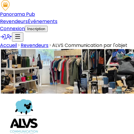
Panorama Pub
Revendeurs
Événements
Connexion
Inscription
Accueil
Revendeurs
ALVS Communication par l'objet