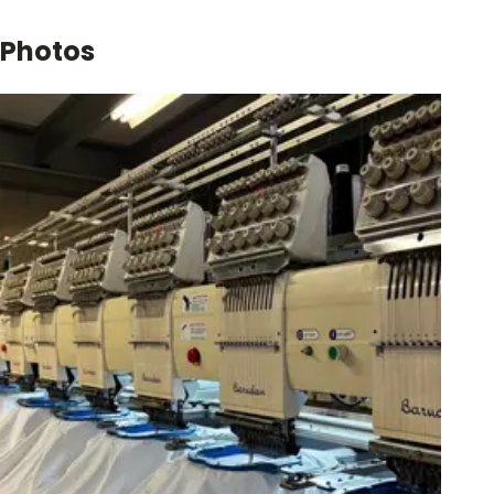
Photos