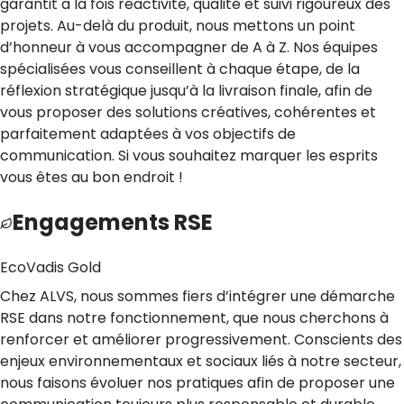
garantit à la fois réactivité, qualité et suivi rigoureux des
projets. Au-delà du produit, nous mettons un point
d’honneur à vous accompagner de A à Z. Nos équipes
spécialisées vous conseillent à chaque étape, de la
réflexion stratégique jusqu’à la livraison finale, afin de
vous proposer des solutions créatives, cohérentes et
parfaitement adaptées à vos objectifs de
communication. Si vous souhaitez marquer les esprits
vous êtes au bon endroit !
Engagements RSE
EcoVadis Gold
Chez ALVS, nous sommes fiers d’intégrer une démarche
RSE dans notre fonctionnement, que nous cherchons à
renforcer et améliorer progressivement. Conscients des
enjeux environnementaux et sociaux liés à notre secteur,
nous faisons évoluer nos pratiques afin de proposer une