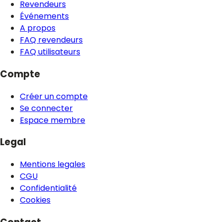
Revendeurs
Événements
A propos
FAQ revendeurs
FAQ utilisateurs
Compte
Créer un compte
Se connecter
Espace membre
Legal
Mentions legales
CGU
Confidentialité
Cookies