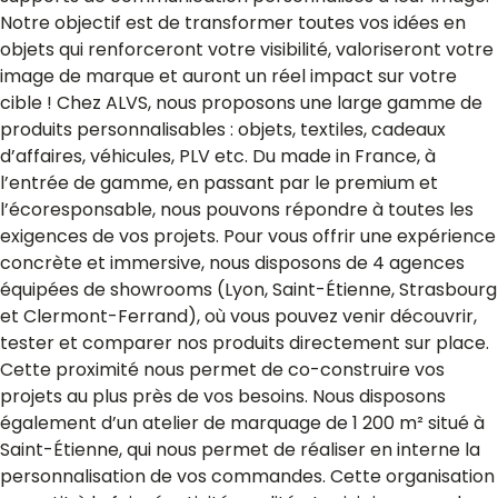
Notre objectif est de transformer toutes vos idées en
objets qui renforceront votre visibilité, valoriseront votre
image de marque et auront un réel impact sur votre
cible ! Chez ALVS, nous proposons une large gamme de
produits personnalisables : objets, textiles, cadeaux
d’affaires, véhicules, PLV etc. Du made in France, à
l’entrée de gamme, en passant par le premium et
l’écoresponsable, nous pouvons répondre à toutes les
exigences de vos projets. Pour vous offrir une expérience
concrète et immersive, nous disposons de 4 agences
équipées de showrooms (Lyon, Saint-Étienne, Strasbourg
et Clermont-Ferrand), où vous pouvez venir découvrir,
tester et comparer nos produits directement sur place.
Cette proximité nous permet de co-construire vos
projets au plus près de vos besoins. Nous disposons
également d’un atelier de marquage de 1 200 m² situé à
Saint-Étienne, qui nous permet de réaliser en interne la
personnalisation de vos commandes. Cette organisation