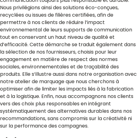
communication toujours plus responsable et durable.
Nous privilégions ainsi des solutions éco-conçues,
recyclées ou issues de filières certifiées, afin de
permettre à nos clients de réduire l’impact
environnemental de leurs supports de communication
tout en conservant un haut niveau de qualité et
d’efficacité. Cette démarche se traduit également dans
la sélection de nos fournisseurs, choisis pour leur
engagement en matière de respect des normes
sociales, environnementales et de traçabilité des
produits. Elle s’illustre aussi dans notre organisation avec
notre atelier de marquage que nous cherchons à
optimiser afin de limiter les impacts liés à la fabrication
et à la logistique. Enfin, nous accompagnons nos clients
vers des choix plus responsables en intégrant
systématiquement des alternatives durables dans nos
recommandations, sans compromis sur la créativité ni
sur la performance des campagnes.