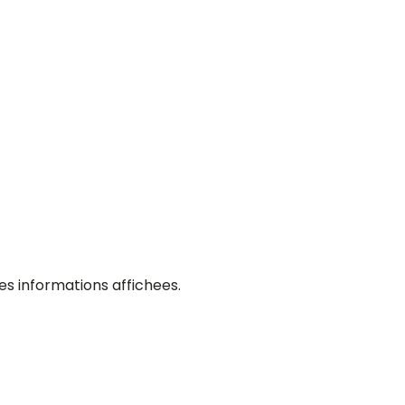
es informations affichees.