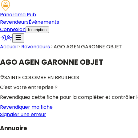
Panorama Pub
Revendeurs
Événements
Connexion
Inscription
Accueil
Revendeurs
AGO AGEN GARONNE OBJET
AGO AGEN GARONNE OBJET
SAINTE COLOMBE EN BRUILHOIS
C'est votre entreprise ?
Revendiquez cette fiche pour la compléter et contrôler l
Revendiquer ma fiche
Signaler une erreur
Annuaire