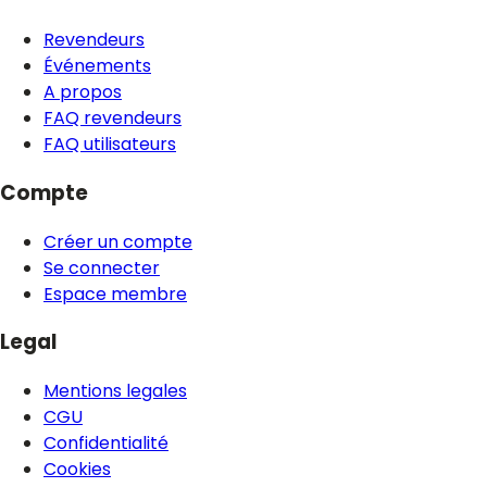
Revendeurs
Événements
A propos
FAQ revendeurs
FAQ utilisateurs
Compte
Créer un compte
Se connecter
Espace membre
Legal
Mentions legales
CGU
Confidentialité
Cookies