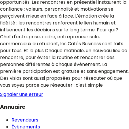
opportunités. Les rencontres en présentiel instaurent la
confiance : valeurs, personnalité et motivations se
perçoivent mieux en face à face. L'émotion crée la
fidélité : les rencontres renforcent le lien humain et
influencent les décisions sur le long terme. Pour qui ?
Chef d'entreprise, cadre, entrepreneur solo,
commerciaux ou étudiant, les Cafés Business sont faits
pour tous. Et le plus Chaque matinale, un nouveau lieu de
rencontre, pour éviter la routine et rencontrer des
personnes différentes à chaque événement. La
première participation est gratuite et sans engagement.
Des visios sont aussi proposées pour réseauter où que
vous soyez parce que réseauter : c'est simple
Signaler une erreur
Annuaire
Revendeurs
Événements