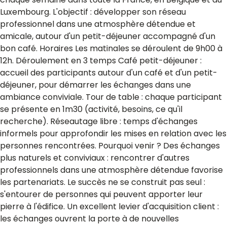
Luxembourg. L'objectif : développer son réseau
professionnel dans une atmosphère détendue et
amicale, autour d'un petit-déjeuner accompagné d'un
bon café. Horaires Les matinales se déroulent de 9h00 à
12h. Déroulement en 3 temps Café petit-déjeuner :
accueil des participants autour d'un café et d'un petit-
déjeuner, pour démarrer les échanges dans une
ambiance conviviale. Tour de table : chaque participant
se présente en 1m30 (activité, besoins, ce qu'il
recherche). Réseautage libre : temps d'échanges
informels pour approfondir les mises en relation avec les
personnes rencontrées. Pourquoi venir ? Des échanges
plus naturels et conviviaux : rencontrer d'autres
professionnels dans une atmosphère détendue favorise
les partenariats. Le succès ne se construit pas seul :
s'entourer de personnes qui peuvent apporter leur
pierre à l'édifice. Un excellent levier d'acquisition client :
les échanges ouvrent la porte à de nouvelles