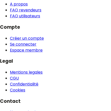
A propos
FAQ revendeurs
FAQ utilisateurs
Compte
Créer un compte
Se connecter
Espace membre
Legal
Mentions legales
CGU
Confidentialité
Cookies
Contact