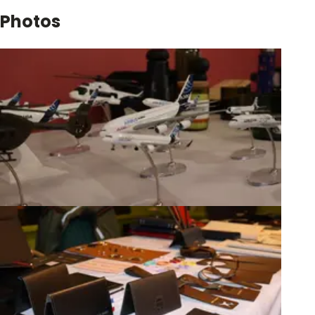
Photos