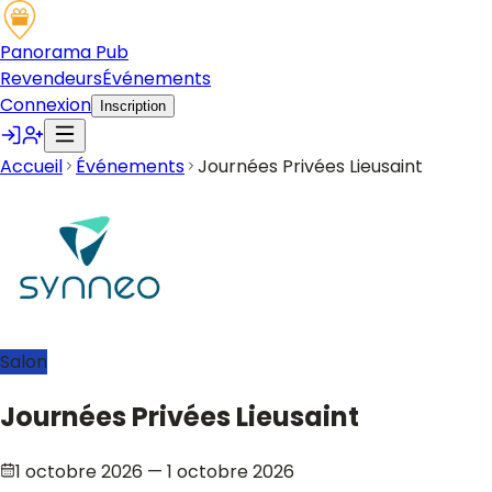
Panorama Pub
Revendeurs
Événements
Connexion
Inscription
Accueil
Événements
Journées Privées Lieusaint
Salon
Journées Privées Lieusaint
1 octobre 2026
— 1 octobre 2026