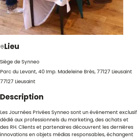
Lieu
Siège de Synneo
Parc du Levant, 40 Imp. Madeleine Brès, 77127 Lieusaint
77127
Lieusaint
Description
Les Journées Privées Synneo sont un événement exclusif
dédié aux professionnels du marketing, des achats et
des RH. Clients et partenaires découvrent les dernières
innovations en objets médias responsables, échangent