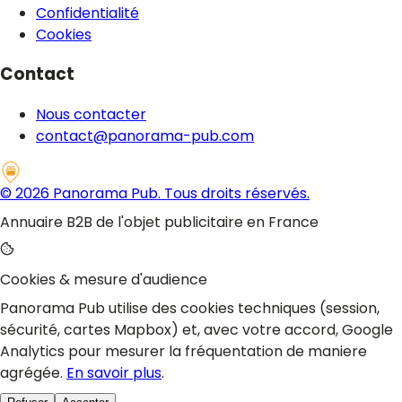
Confidentialité
Cookies
Contact
Nous contacter
contact@panorama-pub.com
©
2026
Panorama Pub. Tous droits réservés.
Annuaire B2B de l'objet publicitaire en France
Cookies & mesure d'audience
Panorama Pub utilise des cookies techniques (session,
sécurité, cartes Mapbox) et, avec votre accord, Google
Analytics pour mesurer la fréquentation de maniere
agrégée.
En savoir plus
.